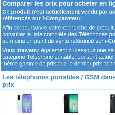
Comparer les prix pour acheter en li
Ce produit n'est actuellement vendu par 
référencés sur i-Comparateur.
Afin de poursuivre votre recherche de produi
consulter la liste complète des
Téléphones po
au moins un point de vente référencé sur i-C
Vous trouverez également ci-dessous une séle
catégorie Téléphone portable, qui sont actue
même gamme de prix que le dernier prix conn
Les téléphones portables / GSM da
prix