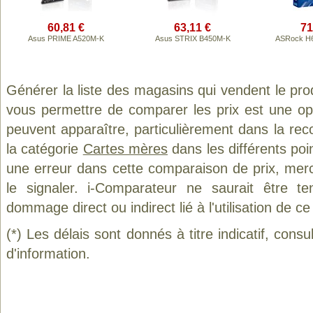
60,81 €
63,11 €
71
Asus PRIME A520M-K
Asus STRIX B450M-K
ASRock H
Générer la liste des magasins qui vendent le pro
vous permettre de comparer les prix est une op
peuvent apparaître, particulièrement dans la re
la catégorie
Cartes mères
dans les différents poi
une erreur dans cette comparaison de prix, mer
le signaler. i-Comparateur ne saurait être t
dommage direct ou indirect lié à l'utilisation de ce
(*) Les délais sont donnés à titre indicatif, cons
d'information.