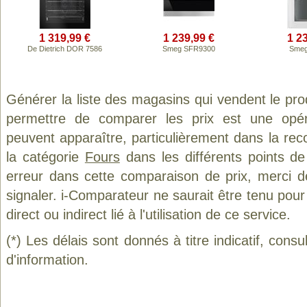
1 319,99 €
1 239,99 €
1 2
De Dietrich DOR 7586
Smeg SFR9300
Smeg
Générer la liste des magasins qui vendent le pro
permettre de comparer les prix est une opér
peuvent apparaître, particulièrement dans la re
la catégorie
Fours
dans les différents points d
erreur dans cette comparaison de prix, merci 
signaler. i-Comparateur ne saurait être tenu po
direct ou indirect lié à l'utilisation de ce service.
(*) Les délais sont donnés à titre indicatif, cons
d'information.