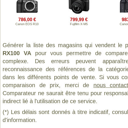
786,00 €
799,99 €
98
Canon EOS R10
Fujifilm X-M5
Cano
Générer la liste des magasins qui vendent le 
RX100 VA
pour vous permettre de comparer 
complexe. Des erreurs peuvent apparaître
reconnaissance des références de la catégor
dans les différents points de vente. Si vous c
comparaison de prix, merci de
nous contact
Comparateur ne saurait être tenu pour responsa
indirect lié à l'utilisation de ce service.
(*) Les délais sont donnés à titre indicatif, cons
d'information.