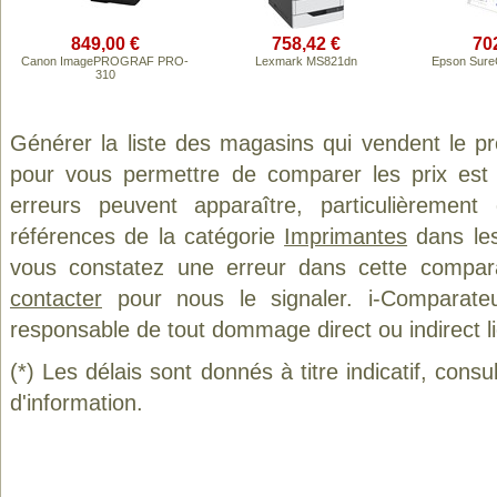
849,00 €
758,42 €
70
Canon ImagePROGRAF PRO-
Lexmark MS821dn
Epson Sure
310
Générer la liste des magasins qui vendent le p
pour vous permettre de comparer les prix est
erreurs peuvent apparaître, particulièremen
références de la catégorie
Imprimantes
dans les
vous constatez une erreur dans cette compar
contacter
pour nous le signaler. i-Comparate
responsable de tout dommage direct ou indirect lié 
(*) Les délais sont donnés à titre indicatif, cons
d'information.