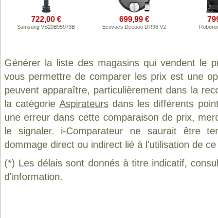
722,00 €
699,99 €
79
Samsung VS20B95973B
Ecovacs Deepoo DR96 V2
Roboro
Générer la liste des magasins qui vendent le p
vous permettre de comparer les prix est une op
peuvent apparaître, particulièrement dans la re
la catégorie
Aspirateurs
dans les différents poin
une erreur dans cette comparaison de prix, mer
le signaler. i-Comparateur ne saurait être t
dommage direct ou indirect lié à l'utilisation de ce
(*) Les délais sont donnés à titre indicatif, cons
d'information.