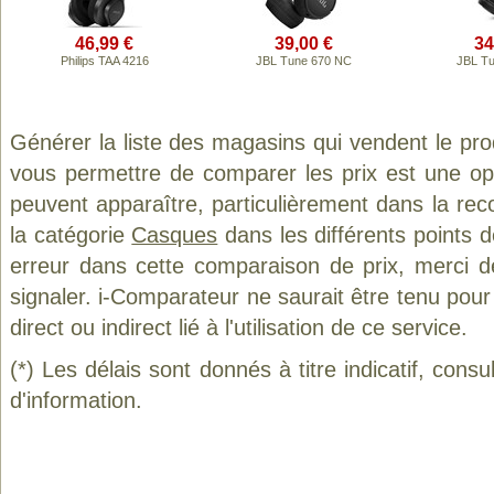
46,99 €
39,00 €
34
Philips TAA 4216
JBL Tune 670 NC
JBL Tu
Générer la liste des magasins qui vendent le pro
vous permettre de comparer les prix est une op
peuvent apparaître, particulièrement dans la re
la catégorie
Casques
dans les différents points 
erreur dans cette comparaison de prix, merci 
signaler. i-Comparateur ne saurait être tenu po
direct ou indirect lié à l'utilisation de ce service.
(*) Les délais sont donnés à titre indicatif, cons
d'information.