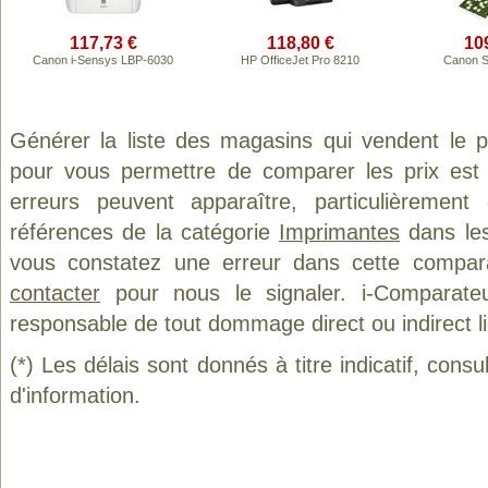
117,73 €
118,80 €
10
Canon i-Sensys LBP-6030
HP OfficeJet Pro 8210
Canon S
Générer la liste des magasins qui vendent le 
pour vous permettre de comparer les prix est
erreurs peuvent apparaître, particulièremen
références de la catégorie
Imprimantes
dans les
vous constatez une erreur dans cette compar
contacter
pour nous le signaler. i-Comparate
responsable de tout dommage direct ou indirect lié 
(*) Les délais sont donnés à titre indicatif, cons
d'information.