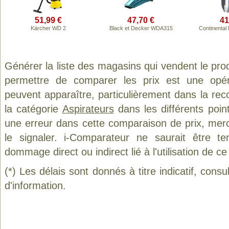
51,99 €
47,70 €
41
Kärcher WD 2
Black et Decker WDA315
Continenta
Générer la liste des magasins qui vendent le pro
permettre de comparer les prix est une opér
peuvent apparaître, particulièrement dans la re
la catégorie
Aspirateurs
dans les différents poin
une erreur dans cette comparaison de prix, mer
le signaler. i-Comparateur ne saurait être t
dommage direct ou indirect lié à l'utilisation de ce
(*) Les délais sont donnés à titre indicatif, cons
d'information.