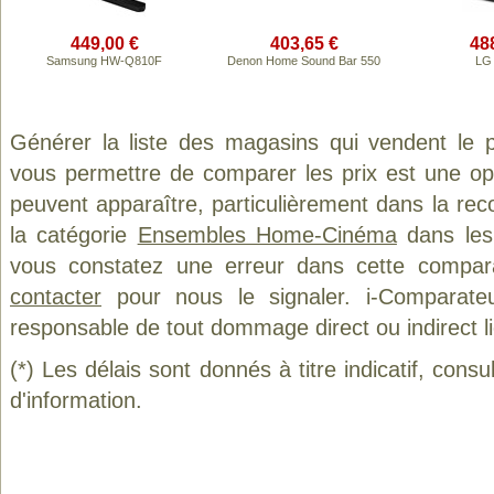
449,00 €
403,65 €
48
Samsung HW-Q810F
Denon Home Sound Bar 550
LG
Générer la liste des magasins qui vendent le 
vous permettre de comparer les prix est une op
peuvent apparaître, particulièrement dans la re
la catégorie
Ensembles Home-Cinéma
dans les 
vous constatez une erreur dans cette compar
contacter
pour nous le signaler. i-Comparate
responsable de tout dommage direct ou indirect lié 
(*) Les délais sont donnés à titre indicatif, cons
d'information.