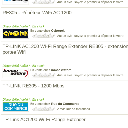
Aucun avis, soyez le premier à déposer le votre
RE305 - Répéteur WiFi AC 1200
Disponibilité / délai * : En stock
En vente chez
Cybertek
Aucun avis, soyez le premier à déposer le votre
TP-LINK AC1200 Wi-Fi Range Extender RE305 - extension
portee Wifi
Disponibilité / délai * : En stock
En vente chez
inmac wstore
Aucun avis, soyez le premier à déposer le votre
TP-LINK RE305 - 1200 Mbps
Disponibilité / délai * : En stock
En vente chez
Rue du Commerce
2 avis sur ce marchand
TP-Link AC1200 Wi-Fi Range Extender