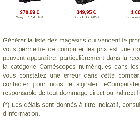
979,99 €
849,95 €
1 0
Sony FDR-AX100
Sony FDR-AX53
Panason
Générer la liste des magasins qui vendent le pro
vous permettre de comparer les prix est une op
peuvent apparaître, particulièrement dans la re
la catégorie
Caméscopes numériques
dans les 
vous constatez une erreur dans cette compar
contacter
pour nous le signaler. i-Comparate
responsable de tout dommage direct ou indirect lié 
(*) Les délais sont donnés à titre indicatif, cons
d'information.