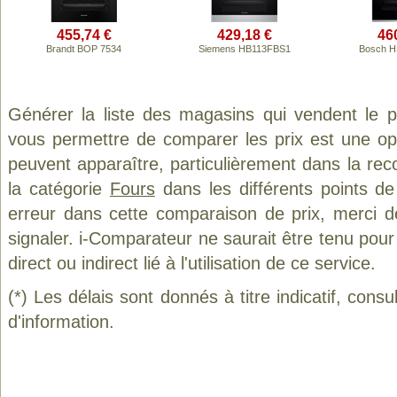
455,74 €
429,18 €
46
Brandt BOP 7534
Siemens HB113FBS1
Bosch H
Générer la liste des magasins qui vendent le 
vous permettre de comparer les prix est une op
peuvent apparaître, particulièrement dans la re
la catégorie
Fours
dans les différents points d
erreur dans cette comparaison de prix, merci 
signaler. i-Comparateur ne saurait être tenu po
direct ou indirect lié à l'utilisation de ce service.
(*) Les délais sont donnés à titre indicatif, cons
d'information.