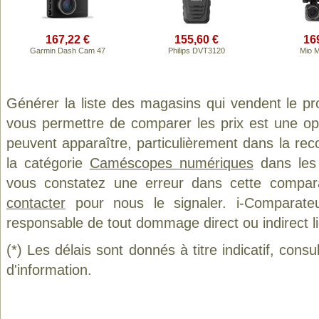
167,22 €
155,60 €
16
Garmin Dash Cam 47
Philips DVT3120
Mio 
Générer la liste des magasins qui vendent le pr
vous permettre de comparer les prix est une op
peuvent apparaître, particulièrement dans la re
la catégorie
Caméscopes numériques
dans les 
vous constatez une erreur dans cette compar
contacter
pour nous le signaler. i-Comparate
responsable de tout dommage direct ou indirect lié 
(*) Les délais sont donnés à titre indicatif, cons
d'information.