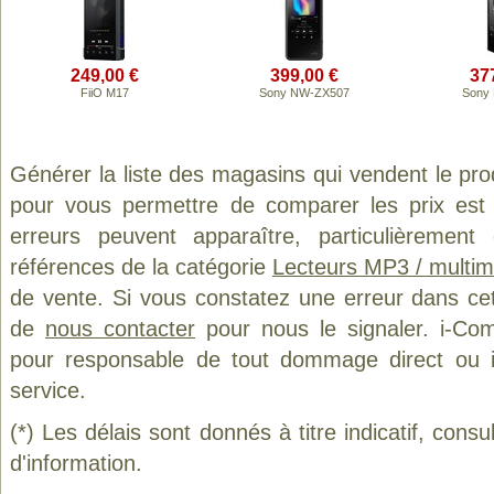
249,00 €
399,00 €
37
FiiO M17
Sony NW-ZX507
Sony
Générer la liste des magasins qui vendent le pro
pour vous permettre de comparer les prix est
erreurs peuvent apparaître, particulièremen
références de la catégorie
Lecteurs MP3 / multim
de vente. Si vous constatez une erreur dans ce
de
nous contacter
pour nous le signaler. i-Com
pour responsable de tout dommage direct ou indi
service.
(*) Les délais sont donnés à titre indicatif, cons
d'information.