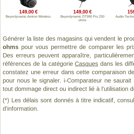
149,00 €
149,00 €
15
Beyerdynamic Amiron Wireless
Beyerdynamic DT990 Pro 250
Audio-Techn
ohms
Générer la liste des magasins qui vendent le pro
ohms
pour vous permettre de comparer les pri
Des erreurs peuvent apparaître, particulièreme
références de la catégorie
Casques
dans les diff
constatez une erreur dans cette comparaison de
pour nous le signaler. i-Comparateur ne saurait
tout dommage direct ou indirect lié à l'utilisation 
(*) Les délais sont donnés à titre indicatif, cons
d'information.