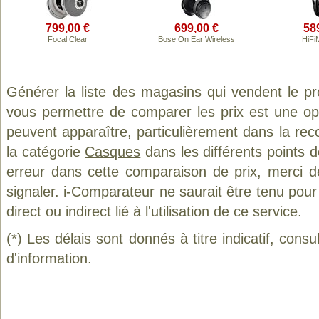
799,00 €
699,00 €
58
Focal Clear
Bose On Ear Wireless
HiFi
Générer la liste des magasins qui vendent le p
vous permettre de comparer les prix est une op
peuvent apparaître, particulièrement dans la re
la catégorie
Casques
dans les différents points 
erreur dans cette comparaison de prix, merci 
signaler. i-Comparateur ne saurait être tenu po
direct ou indirect lié à l'utilisation de ce service.
(*) Les délais sont donnés à titre indicatif, cons
d'information.