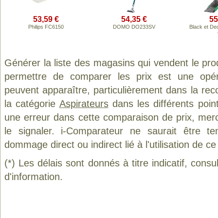
53,59 €
54,35 €
55
Philips FC6150
DOMO DO233SV
Black et D
Générer la liste des magasins qui vendent le pro
permettre de comparer les prix est une opér
peuvent apparaître, particulièrement dans la re
la catégorie
Aspirateurs
dans les différents poin
une erreur dans cette comparaison de prix, mer
le signaler. i-Comparateur ne saurait être t
dommage direct ou indirect lié à l'utilisation de ce
(*) Les délais sont donnés à titre indicatif, cons
d'information.