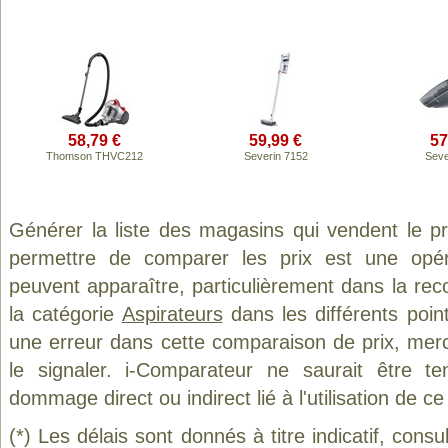
58,79 €
59,99 €
57
Thomson THVC212
Severin 7152
Seve
Générer la liste des magasins qui vendent le p
permettre de comparer les prix est une opér
peuvent apparaître, particulièrement dans la re
la catégorie
Aspirateurs
dans les différents poin
une erreur dans cette comparaison de prix, mer
le signaler. i-Comparateur ne saurait être t
dommage direct ou indirect lié à l'utilisation de ce
(*) Les délais sont donnés à titre indicatif, cons