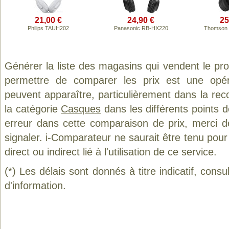
21,00 €
24,90 €
25
Philips TAUH202
Panasonic RB-HX220
Thomson
Générer la liste des magasins qui vendent le pr
permettre de comparer les prix est une opér
peuvent apparaître, particulièrement dans la re
la catégorie
Casques
dans les différents points 
erreur dans cette comparaison de prix, merci 
signaler. i-Comparateur ne saurait être tenu po
direct ou indirect lié à l'utilisation de ce service.
(*) Les délais sont donnés à titre indicatif, cons
d'information.