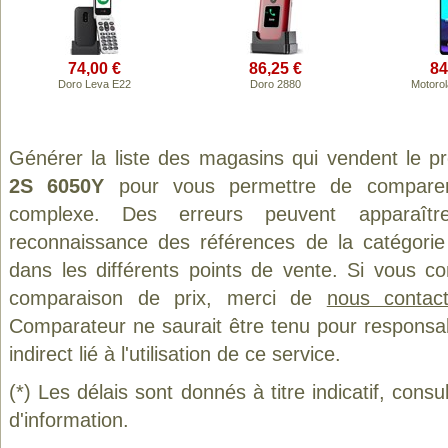
74,00 €
86,25 €
84
Doro Leva E22
Doro 2880
Motoro
Générer la liste des magasins qui vendent le p
2S 6050Y
pour vous permettre de comparer 
complexe. Des erreurs peuvent apparaître
reconnaissance des références de la catégori
dans les différents points de vente. Si vous c
comparaison de prix, merci de
nous contact
Comparateur ne saurait être tenu pour responsa
indirect lié à l'utilisation de ce service.
(*) Les délais sont donnés à titre indicatif, cons
d'information.