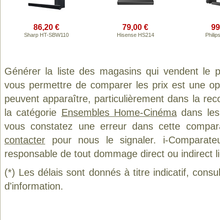
86,20 €
79,00 €
99
Sharp HT-SBW110
Hisense HS214
Phili
Générer la liste des magasins qui vendent le 
vous permettre de comparer les prix est une op
peuvent apparaître, particulièrement dans la re
la catégorie
Ensembles Home-Cinéma
dans les 
vous constatez une erreur dans cette compar
contacter
pour nous le signaler. i-Comparate
responsable de tout dommage direct ou indirect lié 
(*) Les délais sont donnés à titre indicatif, cons
d'information.