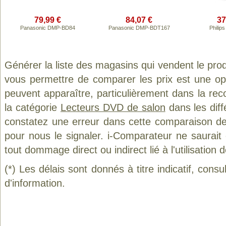
79,99 €
84,07 €
37
Panasonic DMP-BD84
Panasonic DMP-BDT167
Philip
Générer la liste des magasins qui vendent le pro
vous permettre de comparer les prix est une op
peuvent apparaître, particulièrement dans la re
la catégorie
Lecteurs DVD de salon
dans les diff
constatez une erreur dans cette comparaison de
pour nous le signaler. i-Comparateur ne saurait
tout dommage direct ou indirect lié à l'utilisation 
(*) Les délais sont donnés à titre indicatif, cons
d'information.