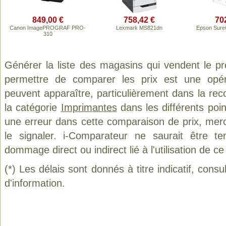
849,00 €
758,42 €
70
Canon ImagePROGRAF PRO-
Lexmark MS821dn
Epson Sure
310
Générer la liste des magasins qui vendent le p
permettre de comparer les prix est une opér
peuvent apparaître, particulièrement dans la re
la catégorie
Imprimantes
dans les différents poi
une erreur dans cette comparaison de prix, mer
le signaler. i-Comparateur ne saurait être t
dommage direct ou indirect lié à l'utilisation de ce
(*) Les délais sont donnés à titre indicatif, cons
d'information.