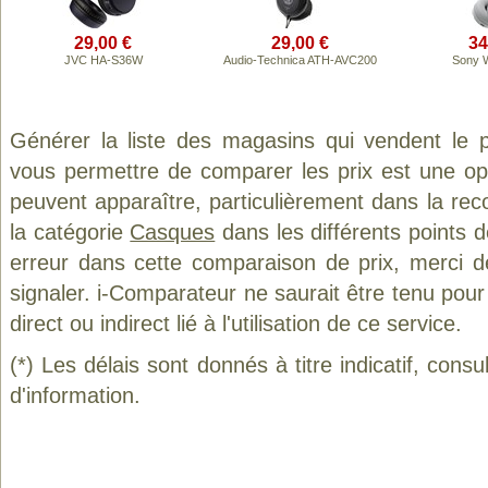
29,00 €
29,00 €
34
JVC HA-S36W
Audio-Technica ATH-AVC200
Sony 
Générer la liste des magasins qui vendent le 
vous permettre de comparer les prix est une op
peuvent apparaître, particulièrement dans la re
la catégorie
Casques
dans les différents points 
erreur dans cette comparaison de prix, merci 
signaler. i-Comparateur ne saurait être tenu po
direct ou indirect lié à l'utilisation de ce service.
(*) Les délais sont donnés à titre indicatif, cons
d'information.