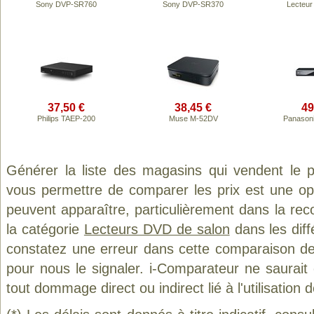
Sony DVP-SR760
Sony DVP-SR370
Lecteur
37,50 €
38,45 €
49
Philips TAEP-200
Muse M-52DV
Panason
Générer la liste des magasins qui vendent le 
vous permettre de comparer les prix est une op
peuvent apparaître, particulièrement dans la re
la catégorie
Lecteurs DVD de salon
dans les diff
constatez une erreur dans cette comparaison de
pour nous le signaler. i-Comparateur ne saurait
tout dommage direct ou indirect lié à l'utilisation 