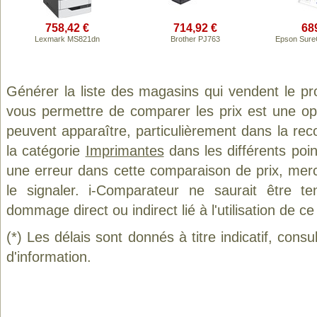
758,42 €
714,92 €
68
Lexmark MS821dn
Brother PJ763
Epson Sure
Générer la liste des magasins qui vendent le pr
vous permettre de comparer les prix est une op
peuvent apparaître, particulièrement dans la re
la catégorie
Imprimantes
dans les différents poi
une erreur dans cette comparaison de prix, mer
le signaler. i-Comparateur ne saurait être t
dommage direct ou indirect lié à l'utilisation de ce
(*) Les délais sont donnés à titre indicatif, cons
d'information.