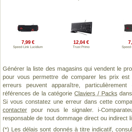
7,99 €
12,04 €
7
Speed-Link Lucidium
Trust Primo
Speed-
Générer la liste des magasins qui vendent le pr
pour vous permettre de comparer les prix est
erreurs peuvent apparaître, particulièremen
références de la catégorie
Claviers / Packs
dans 
Si vous constatez une erreur dans cette compa
contacter
pour nous le signaler. i-Comparate
responsable de tout dommage direct ou indirect lié 
(*) Les délais sont donnés à titre indicatif, cons