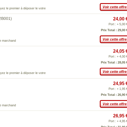
Voir cette offre
yez le premier à déposer le votre
72B001)
24,00 
Port : + 5,00 
Prix Total : 29,00 
Voir cette offre
ce marchand
24,05 
Port : + 4,00 
Prix Total : 28,05 
Voir cette offre
yez le premier à déposer le votre
24,95 
Port : + 1,95 
Prix Total : 26,90 
Voir cette offre
ce marchand
26,95 
Port : + 4,95 