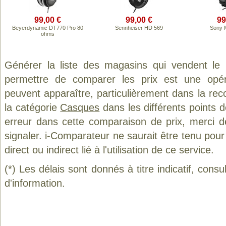
99,00 €
99,00 €
99
Beyerdynamic DT770 Pro 80
Sennheiser HD 569
Sony 
ohms
Générer la liste des magasins qui vendent le
permettre de comparer les prix est une opér
peuvent apparaître, particulièrement dans la re
la catégorie
Casques
dans les différents points 
erreur dans cette comparaison de prix, merci 
signaler. i-Comparateur ne saurait être tenu po
direct ou indirect lié à l'utilisation de ce service.
(*) Les délais sont donnés à titre indicatif, cons
d'information.