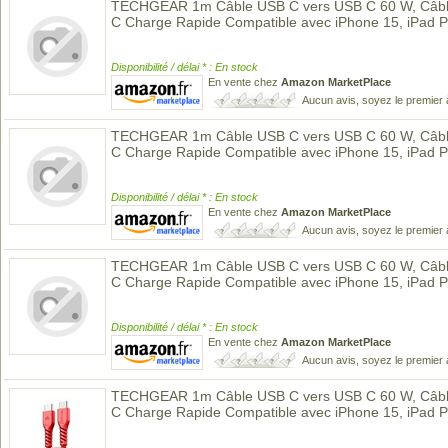
TECHGEAR 1m Câble USB C vers USB C 60 W, Câble
C Charge Rapide Compatible avec iPhone 15, iPad 
Disponibilité / délai * : En stock
En vente chez
Amazon MarketPlace
Aucun avis, soyez le premier 
TECHGEAR 1m Câble USB C vers USB C 60 W, Câble
C Charge Rapide Compatible avec iPhone 15, iPad 
Disponibilité / délai * : En stock
En vente chez
Amazon MarketPlace
Aucun avis, soyez le premier 
TECHGEAR 1m Câble USB C vers USB C 60 W, Câble
C Charge Rapide Compatible avec iPhone 15, iPad 
Disponibilité / délai * : En stock
En vente chez
Amazon MarketPlace
Aucun avis, soyez le premier 
TECHGEAR 1m Câble USB C vers USB C 60 W, Câble
C Charge Rapide Compatible avec iPhone 15, iPad 