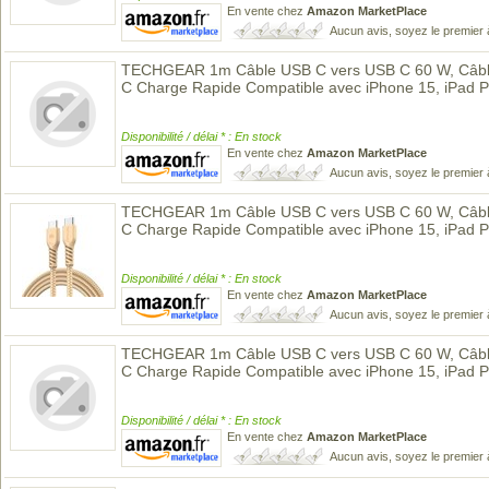
En vente chez
Amazon MarketPlace
Aucun avis, soyez le premier 
TECHGEAR 1m Câble USB C vers USB C 60 W, Câble
C Charge Rapide Compatible avec iPhone 15, iPad 
Disponibilité / délai * : En stock
En vente chez
Amazon MarketPlace
Aucun avis, soyez le premier 
TECHGEAR 1m Câble USB C vers USB C 60 W, Câble
C Charge Rapide Compatible avec iPhone 15, iPad 
Disponibilité / délai * : En stock
En vente chez
Amazon MarketPlace
Aucun avis, soyez le premier 
TECHGEAR 1m Câble USB C vers USB C 60 W, Câble
C Charge Rapide Compatible avec iPhone 15, iPad 
Disponibilité / délai * : En stock
En vente chez
Amazon MarketPlace
Aucun avis, soyez le premier 