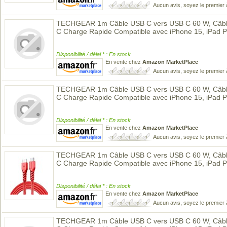
Aucun avis, soyez le premier 
TECHGEAR 1m Câble USB C vers USB C 60 W, Câble
C Charge Rapide Compatible avec iPhone 15, iPad 
Disponibilité / délai * : En stock
En vente chez
Amazon MarketPlace
Aucun avis, soyez le premier 
TECHGEAR 1m Câble USB C vers USB C 60 W, Câble
C Charge Rapide Compatible avec iPhone 15, iPad 
Disponibilité / délai * : En stock
En vente chez
Amazon MarketPlace
Aucun avis, soyez le premier 
TECHGEAR 1m Câble USB C vers USB C 60 W, Câble
C Charge Rapide Compatible avec iPhone 15, iPad 
Disponibilité / délai * : En stock
En vente chez
Amazon MarketPlace
Aucun avis, soyez le premier 
TECHGEAR 1m Câble USB C vers USB C 60 W, Câble