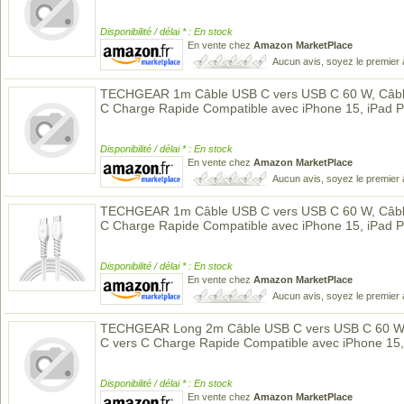
Disponibilité / délai * : En stock
En vente chez
Amazon MarketPlace
Aucun avis, soyez le premier 
TECHGEAR 1m Câble USB C vers USB C 60 W, Câble
C Charge Rapide Compatible avec iPhone 15, iPad 
Disponibilité / délai * : En stock
En vente chez
Amazon MarketPlace
Aucun avis, soyez le premier 
TECHGEAR 1m Câble USB C vers USB C 60 W, Câble
C Charge Rapide Compatible avec iPhone 15, iPad 
Disponibilité / délai * : En stock
En vente chez
Amazon MarketPlace
Aucun avis, soyez le premier 
TECHGEAR Long 2m Câble USB C vers USB C 60 W, 
C vers C Charge Rapide Compatible avec iPhone 15,
Disponibilité / délai * : En stock
En vente chez
Amazon MarketPlace