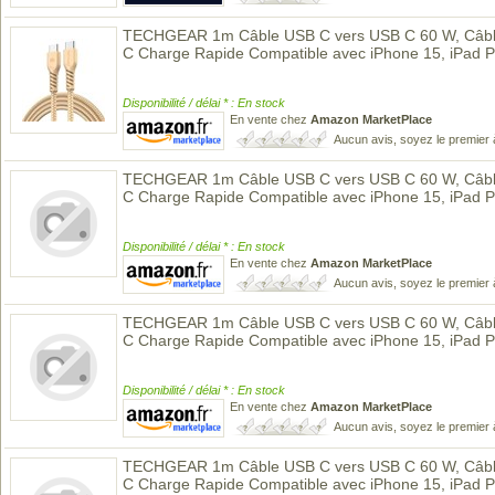
TECHGEAR 1m Câble USB C vers USB C 60 W, Câble
C Charge Rapide Compatible avec iPhone 15, iPad 
Disponibilité / délai * : En stock
En vente chez
Amazon MarketPlace
Aucun avis, soyez le premier 
TECHGEAR 1m Câble USB C vers USB C 60 W, Câble
C Charge Rapide Compatible avec iPhone 15, iPad 
Disponibilité / délai * : En stock
En vente chez
Amazon MarketPlace
Aucun avis, soyez le premier 
TECHGEAR 1m Câble USB C vers USB C 60 W, Câble
C Charge Rapide Compatible avec iPhone 15, iPad 
Disponibilité / délai * : En stock
En vente chez
Amazon MarketPlace
Aucun avis, soyez le premier 
TECHGEAR 1m Câble USB C vers USB C 60 W, Câble
C Charge Rapide Compatible avec iPhone 15, iPad 