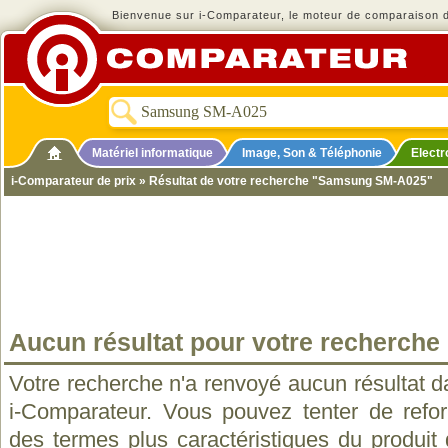
Bienvenue sur i-Comparateur, le moteur de comparaison de
Matériel informatique
Image, Son & Téléphonie
Elect
i-Comparateur de prix
» Résultat de votre recherche "Samsung SM-A025"
Aucun résultat pour votre recherche
Votre recherche n'a renvoyé aucun résultat d
i-Comparateur. Vous pouvez tenter de refo
des termes plus caractéristiques du produit