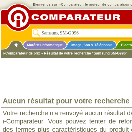
Bienvenue sur i-Comparateur, le moteur de comparaison de
Matériel informatique
Image, Son & Téléphonie
Elect
i-Comparateur de prix
» Résultat de votre recherche "Samsung SM-G996"
Aucun résultat pour votre recherche
Votre recherche n'a renvoyé aucun résultat d
i-Comparateur. Vous pouvez tenter de refo
des termes plus caractéristiques du produit