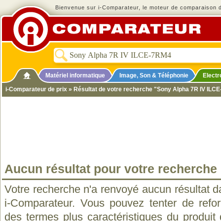
Bienvenue sur i-Comparateur, le moteur de comparaison de
Matériel informatique
Image, Son & Téléphonie
Elect
i-Comparateur de prix
» Résultat de votre recherche "Sony Alpha 7R IV ILC
Aucun résultat pour votre recherche
Votre recherche n'a renvoyé aucun résultat d
i-Comparateur. Vous pouvez tenter de refo
des termes plus caractéristiques du produit