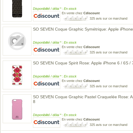
Disponibilité / délai * : En stock
En vente chez
Cdiscount
325 avis sur ce marchand
SO SEVEN Coque Graphic Symétrique: Apple iPhone 6
Disponibilité / délai * : En stock
En vente chez
Cdiscount
325 avis sur ce marchand
SO SEVEN Coque Spirit Rose: Apple iPhone 6 / 6S / 7
Disponibilité / délai * : En stock
En vente chez
Cdiscount
325 avis sur ce marchand
SO SEVEN Coque Graphic Pastel Craquelée Rose: App
8
Disponibilité / délai * : En stock
En vente chez
Cdiscount
325 avis sur ce marchand