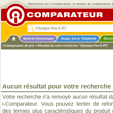
Bienvenue sur i-Comparateur, le moteur de comparaison de
Matériel informatique
Image, Son & Téléphonie
Elect
i-Comparateur de prix
» Résultat de votre recherche "Olympus Pen E-P5"
Aucun résultat pour votre recherche
Votre recherche n'a renvoyé aucun résultat d
i-Comparateur. Vous pouvez tenter de refo
des termes plus caractéristiques du produit